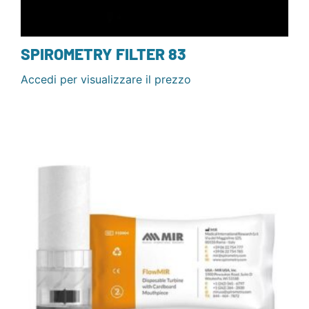
SPIROMETRY FILTER 83
Accedi per visualizzare il prezzo