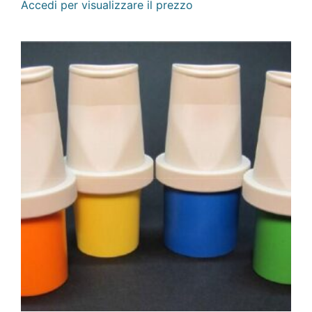
Accedi per visualizzare il prezzo