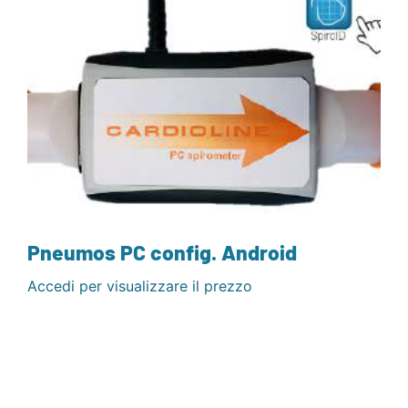
Pneumos PC config. Android
Accedi per visualizzare il prezzo