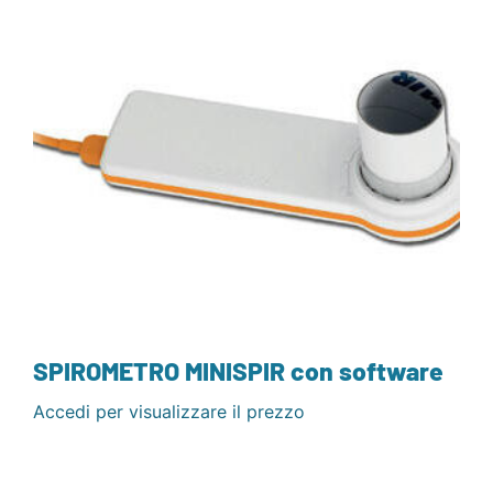
SPIROMETRO MINISPIR con software
Accedi per visualizzare il prezzo