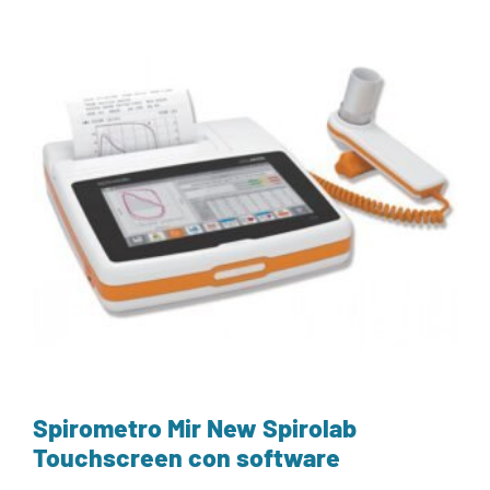
Spirometro Mir New Spirolab
Touchscreen con software