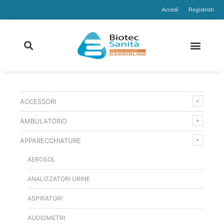
Accedi
Registrati
ACCESSORI
AMBULATORIO
APPARECCHIATURE
AEROSOL
ANALIZZATORI URINE
ASPIRATORI
AUDIOMETRI