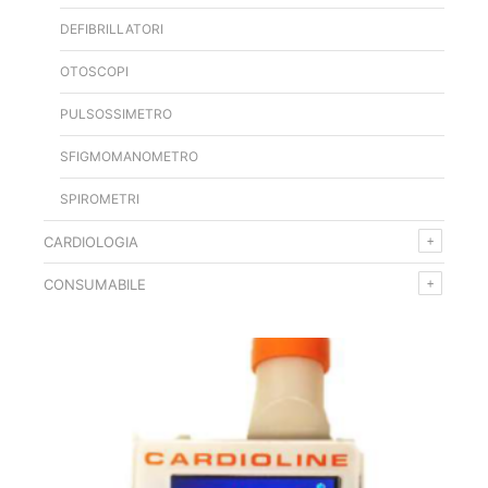
DEFIBRILLATORI
OTOSCOPI
PULSOSSIMETRO
SFIGMOMANOMETRO
SPIROMETRI
CARDIOLOGIA
CONSUMABILE