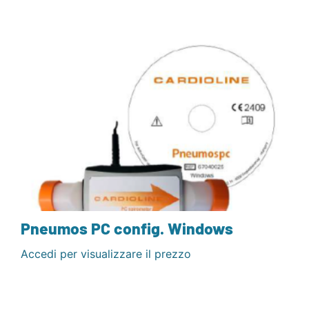
Pneumos PC config. Windows
Accedi per visualizzare il prezzo