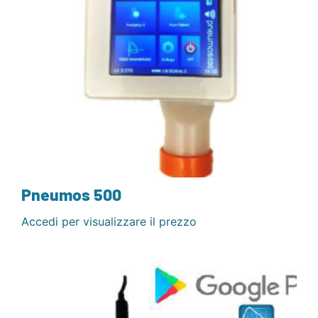
Pneumos 500
Accedi per visualizzare il prezzo