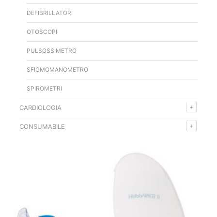
DEFIBRILLATORI
OTOSCOPI
PULSOSSIMETRO
SFIGMOMANOMETRO
SPIROMETRI
CARDIOLOGIA
CONSUMABILE