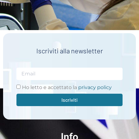
Iscriviti alla newsletter
Ho letto e accettato la
privacy policy
Iscriviti
Info