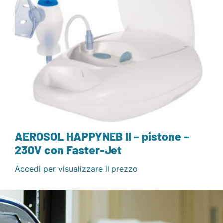
AEROSOL HAPPYNEB II – pistone –
230V con Faster-Jet
Accedi per visualizzare il prezzo