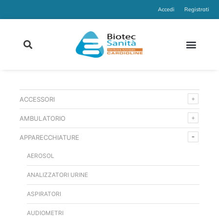
Accedi
Registrati
ACCESSORI
AMBULATORIO
APPARECCHIATURE
AEROSOL
ANALIZZATORI URINE
ASPIRATORI
AUDIOMETRI