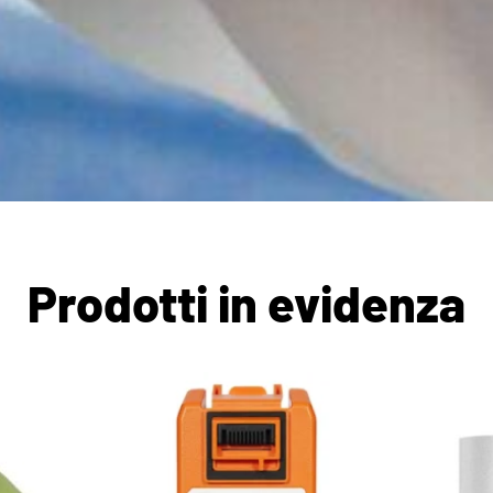
Prodotti in evidenza