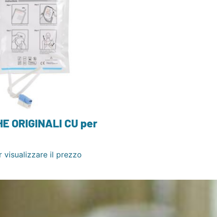
E ORIGINALI CU per
 visualizzare il prezzo