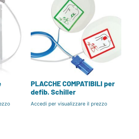
e
PLACCHE COMPATIBILI per
defib. Schiller
rezzo
Accedi per visualizzare il prezzo