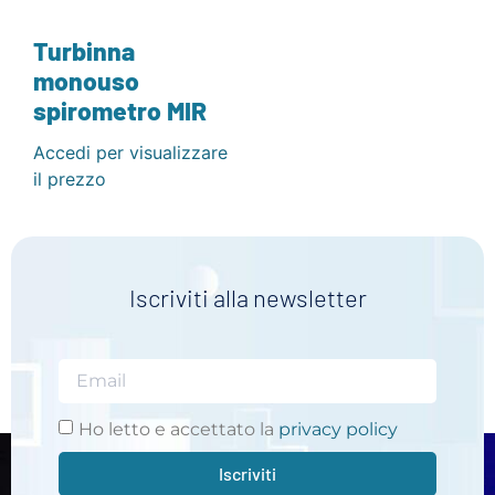
Turbinna
monouso
spirometro MIR
Accedi per visualizzare
il prezzo
Iscriviti alla newsletter
Ho letto e accettato la
privacy policy
Iscriviti