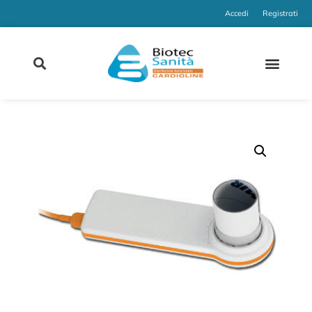
Accedi
Registrati