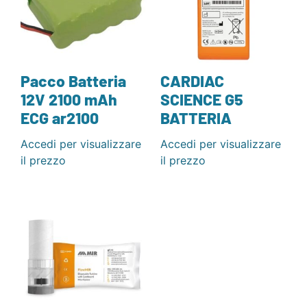
Pacco Batteria
CARDIAC
12V 2100 mAh
SCIENCE G5
ECG ar2100
BATTERIA
Accedi per visualizzare
Accedi per visualizzare
il prezzo
il prezzo