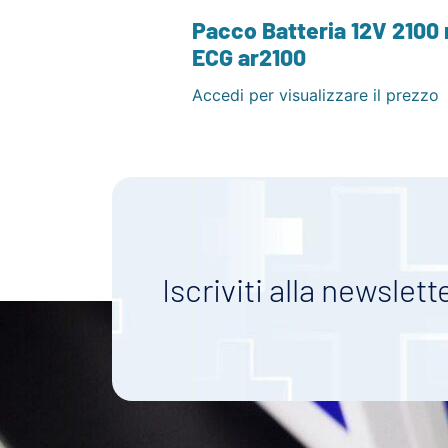
Pacco Batteria 12V 2100
ECG ar2100
Accedi per visualizzare il prezzo
Iscriviti alla newslett