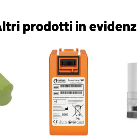
ltri prodotti in eviden