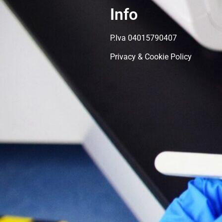
Info
P.Iva 04015790407
Privacy & Cookie Policy