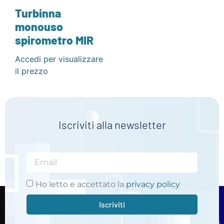
Turbinna
monouso
spirometro MIR
Accedi per visualizzare
il prezzo
Iscriviti alla newsletter
Ho letto e accettato la
privacy policy
Iscriviti