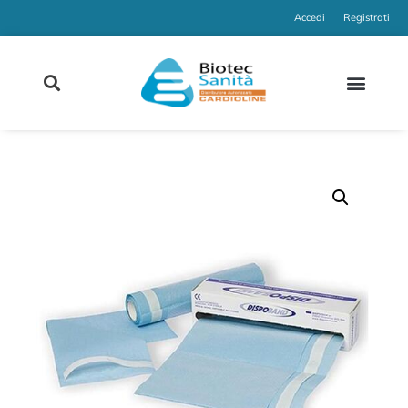
Accedi
Registrati