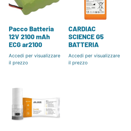
Pacco Batteria
CARDIAC
12V 2100 mAh
SCIENCE G5
ECG ar2100
BATTERIA
Accedi per visualizzare
Accedi per visualizzare
il prezzo
il prezzo