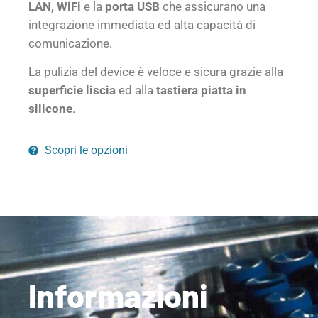
LAN,
WiFi
e la
porta USB
che assicurano una
integrazione immediata ed alta capacità di
comunicazione.
La pulizia del device è veloce e sicura grazie alla
superficie liscia
ed alla
tastiera piatta in
silicone
.
Scopri le opzioni
Informazioni