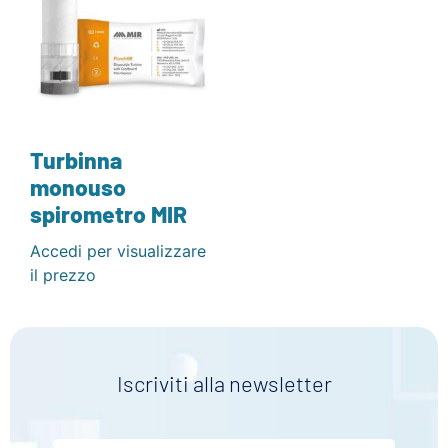
Turbinna
monouso
spirometro MIR
Accedi per visualizzare
il prezzo
Iscriviti alla newsletter