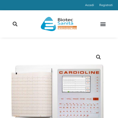
Accedi
Registrati