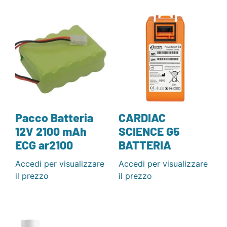
Pacco Batteria
CARDIAC
12V 2100 mAh
SCIENCE G5
ECG ar2100
BATTERIA
Accedi per visualizzare
Accedi per visualizzare
il prezzo
il prezzo