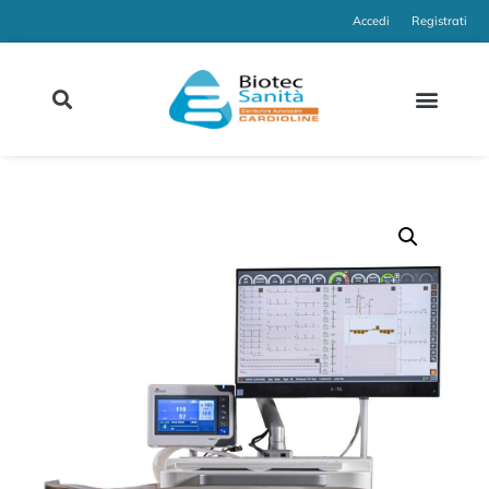
Accedi
Registrati