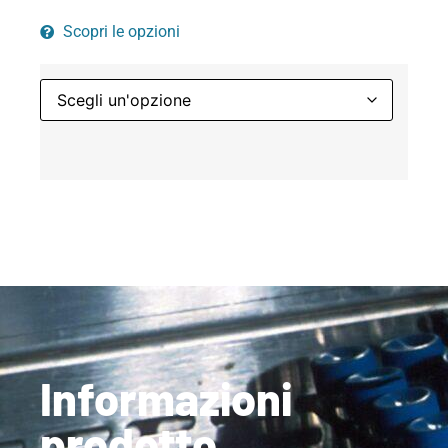
Scopri le opzioni
Informazioni
prodotto