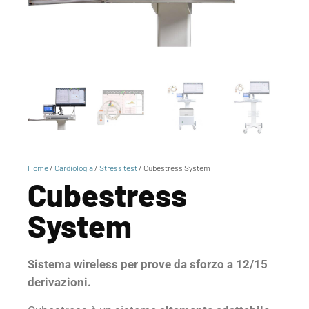
Home
/
Cardiologia
/
Stress test
/ Cubestress System
Cubestress
System
Sistema wireless per prove da sforzo a 12/15
derivazioni.