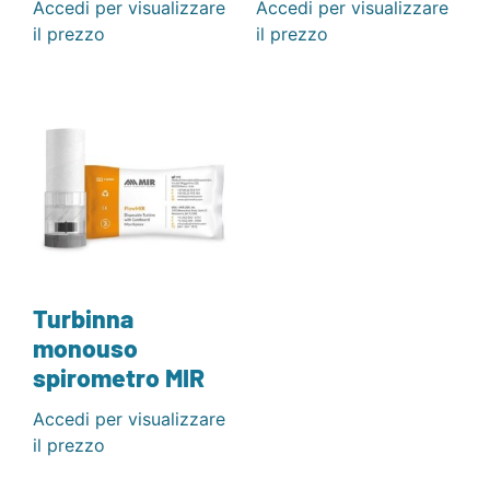
Accedi per visualizzare
Accedi per visualizzare
il prezzo
il prezzo
Turbinna
monouso
spirometro MIR
Accedi per visualizzare
il prezzo