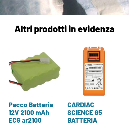
Altri prodotti in evidenza
Pacco Batteria
CARDIAC
12V 2100 mAh
SCIENCE G5
ECG ar2100
BATTERIA