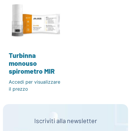
Turbinna
monouso
spirometro MIR
Accedi per visualizzare
il prezzo
Iscriviti alla newsletter