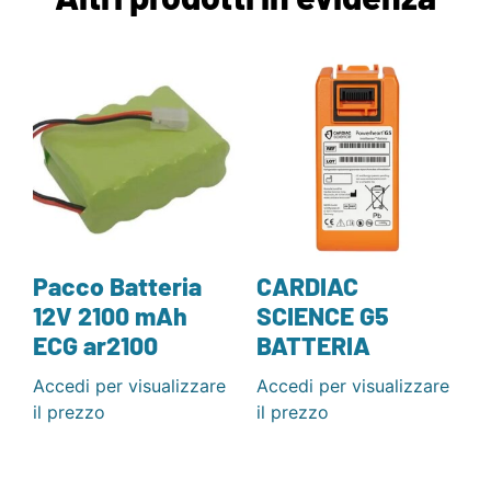
Pacco Batteria
CARDIAC
12V 2100 mAh
SCIENCE G5
ECG ar2100
BATTERIA
Accedi per visualizzare
Accedi per visualizzare
il prezzo
il prezzo