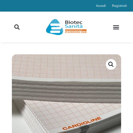
Accedi
Registrati