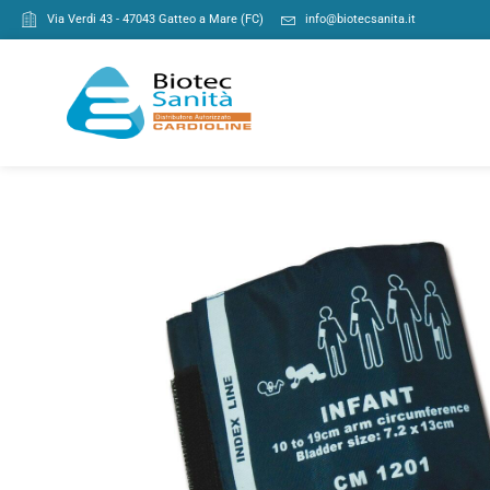
Via Verdi 43 - 47043 Gatteo a Mare (FC)
info@biotecsanita.it