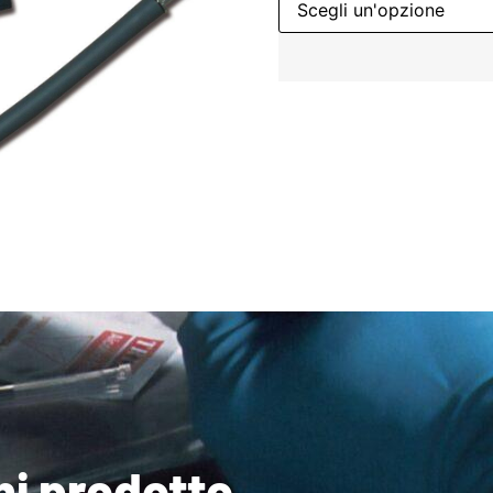
ni prodotto