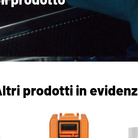
ltri prodotti in eviden