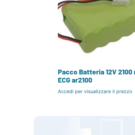
Pacco Batteria 12V 2100
ECG ar2100
Accedi per visualizzare il prezzo