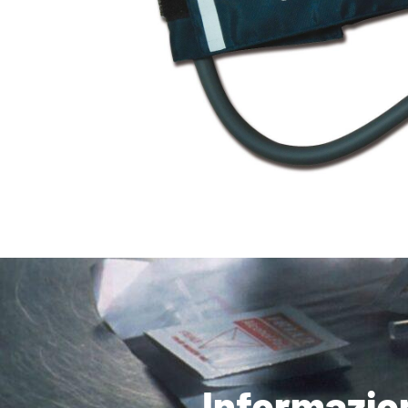
Informazio